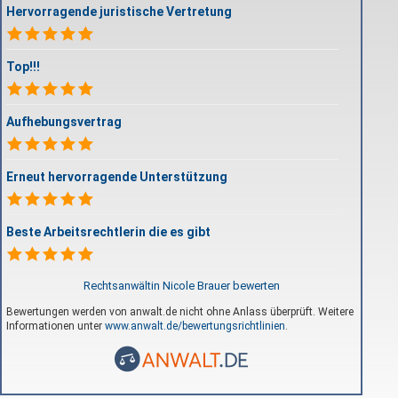
Hervorragende juristische Vertretung
Top!!!
Aufhebungsvertrag
Erneut hervorragende Unterstützung
Beste Arbeitsrechtlerin die es gibt
Rechtsanwältin Nicole Brauer bewerten
Bewertungen werden von anwalt.de nicht ohne Anlass überprüft. Weitere
Informationen unter
www.anwalt.de/bewertungsrichtlinien
.