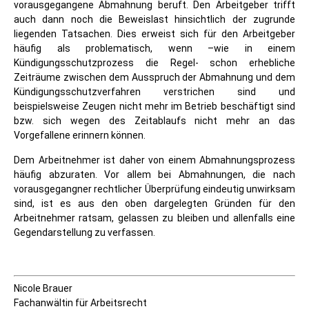
vorausgegangene Abmahnung beruft. Den Arbeitgeber trifft
auch dann noch die Beweislast hinsichtlich der zugrunde
liegenden Tatsachen. Dies erweist sich für den Arbeitgeber
häufig als problematisch, wenn –wie in einem
Kündigungsschutzprozess die Regel- schon erhebliche
Zeiträume zwischen dem Ausspruch der Abmahnung und dem
Kündigungsschutzverfahren verstrichen sind und
beispielsweise Zeugen nicht mehr im Betrieb beschäftigt sind
bzw. sich wegen des Zeitablaufs nicht mehr an das
Vorgefallene erinnern können.
Dem Arbeitnehmer ist daher von einem Abmahnungsprozess
häufig abzuraten. Vor allem bei Abmahnungen, die nach
vorausgegangner rechtlicher Überprüfung eindeutig unwirksam
sind, ist es aus den oben dargelegten Gründen für den
Arbeitnehmer ratsam, gelassen zu bleiben und allenfalls eine
Gegendarstellung zu verfassen.
Nicole Brauer
Fachanwältin für Arbeitsrecht