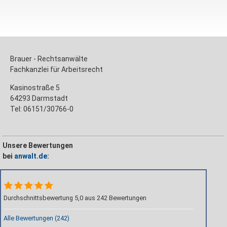
Brauer - Rechtsanwälte
Fachkanzlei für Arbeitsrecht
Kasinostraße 5
64293 Darmstadt
Tel: 06151/30766-0
Unsere Bewertungen
bei
anwalt.de
:
Durchschnittsbewertung 5,0 aus 242 Bewertungen
Alle Bewertungen (242)