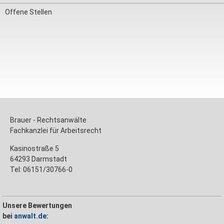
Offene Stellen
Brauer - Rechtsanwälte
Fachkanzlei für Arbeitsrecht
Kasinostraße 5
64293 Darmstadt
Tel: 06151/30766-0
Unsere Bewertungen
bei
anwalt.de
: