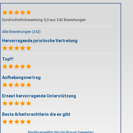
Durchschnittsbewertung 5,0 aus 242 Bewertungen
Alle Bewertungen (242)
Hervorragende juristische Vertretung
Top!!!
Aufhebungsvertrag
Erneut hervorragende Unterstützung
Beste Arbeitsrechtlerin die es gibt
Rechtsanwältin Nicole Brauer bewerten