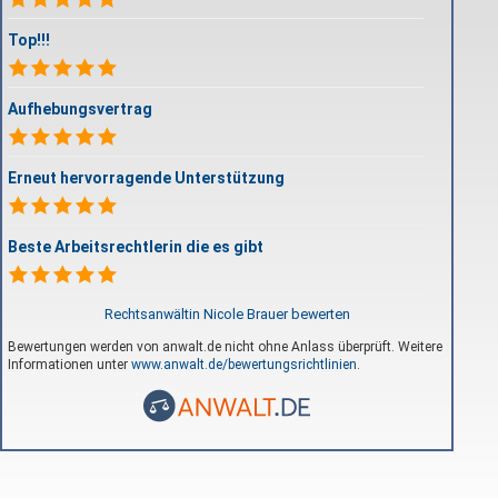
Top!!!
Aufhebungsvertrag
Erneut hervorragende Unterstützung
Beste Arbeitsrechtlerin die es gibt
Rechtsanwältin Nicole Brauer bewerten
Bewertungen werden von anwalt.de nicht ohne Anlass überprüft. Weitere
Informationen unter
www.anwalt.de/bewertungsrichtlinien
.