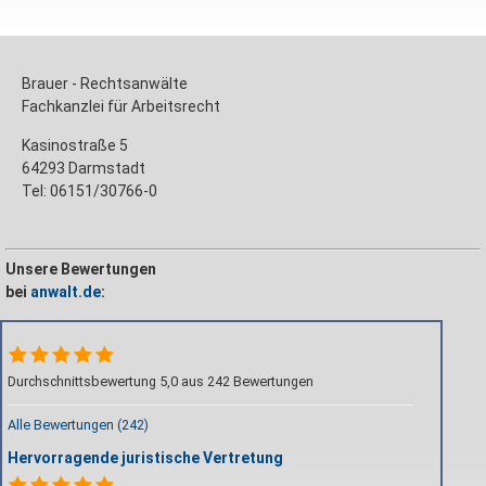
Brauer - Rechtsanwälte
Fachkanzlei für Arbeitsrecht
Kasinostraße 5
64293 Darmstadt
Tel: 06151/30766-0
Unsere Bewertungen
bei
anwalt.de
:
Durchschnittsbewertung 5,0 aus 242 Bewertungen
Alle Bewertungen (242)
Hervorragende juristische Vertretung